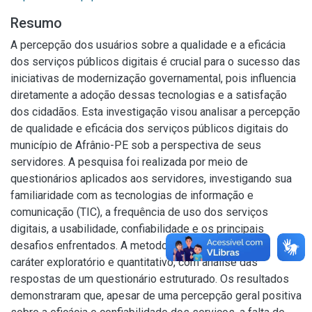
Resumo
A percepção dos usuários sobre a qualidade e a eficácia
dos serviços públicos digitais é crucial para o sucesso das
iniciativas de modernização governamental, pois influencia
diretamente a adoção dessas tecnologias e a satisfação
dos cidadãos. Esta investigação visou analisar a percepção
de qualidade e eficácia dos serviços públicos digitais do
município de Afrânio-PE sob a perspectiva de seus
servidores. A pesquisa foi realizada por meio de
questionários aplicados aos servidores, investigando sua
familiaridade com as tecnologias de informação e
comunicação (TIC), a frequência de uso dos serviços
digitais, a usabilidade, confiabilidade e os principais
desafios enfrentados. A metodologia utilizada foi de
caráter exploratório e quantitativo, com análise das
respostas de um questionário estruturado. Os resultados
demonstraram que, apesar de uma percepção geral positiva