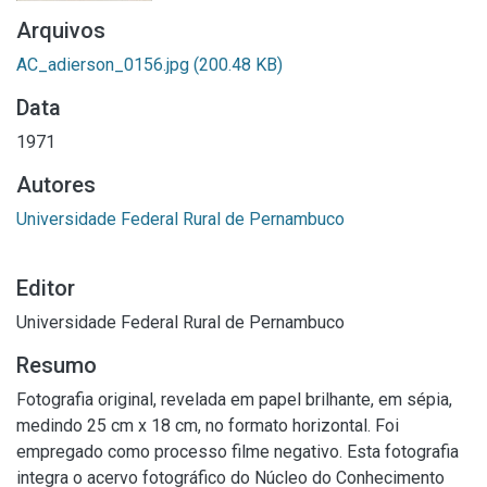
Arquivos
AC_adierson_0156.jpg
(200.48 KB)
Data
1971
Autores
Universidade Federal Rural de Pernambuco
Editor
Universidade Federal Rural de Pernambuco
Resumo
Fotografia original, revelada em papel brilhante, em sépia,
medindo 25 cm x 18 cm, no formato horizontal. Foi
empregado como processo filme negativo. Esta fotografia
integra o acervo fotográfico do Núcleo do Conhecimento