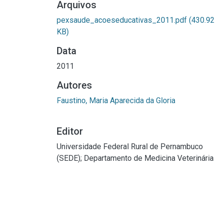
Arquivos
pexsaude_acoeseducativas_2011.pdf
(430.92
KB)
Data
2011
Autores
Faustino, Maria Aparecida da Gloria
Editor
Universidade Federal Rural de Pernambuco
(SEDE); Departamento de Medicina Veterinária