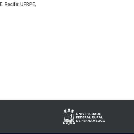
E. Recife: UFRPE,