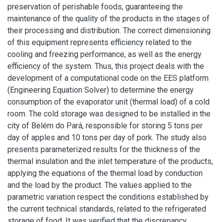
preservation of perishable foods, guaranteeing the
maintenance of the quality of the products in the stages of
their processing and distribution. The correct dimensioning
of this equipment represents efficiency related to the
cooling and freezing performance, as well as the energy
efficiency of the system. Thus, this project deals with the
development of a computational code on the EES platform
(Engineering Equation Solver) to determine the energy
consumption of the evaporator unit (thermal load) of a cold
room. The cold storage was designed to be installed in the
city of Belém do Pará, responsible for storing 5 tons per
day of apples and 10 tons per day of pork. The study also
presents parameterized results for the thickness of the
thermal insulation and the inlet temperature of the products,
applying the equations of the thermal load by conduction
and the load by the product. The values applied to the
parametric variation respect the conditions established by
the current technical standards, related to the refrigerated
storage of food. It was verified that the discrepancy