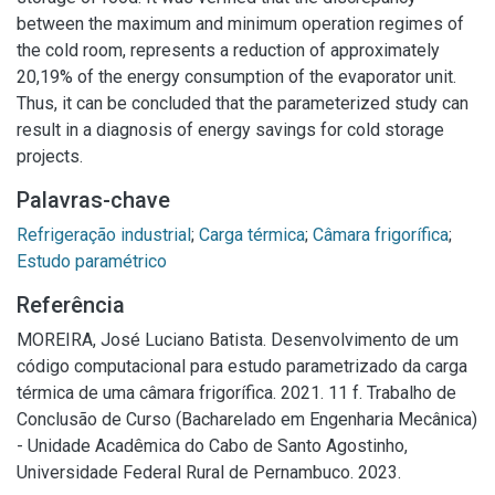
between the maximum and minimum operation regimes of
the cold room, represents a reduction of approximately
20,19% of the energy consumption of the evaporator unit.
Thus, it can be concluded that the parameterized study can
result in a diagnosis of energy savings for cold storage
projects.
Palavras-chave
Refrigeração industrial
;
Carga térmica
;
Câmara frigorífica
;
Estudo paramétrico
Referência
MOREIRA, José Luciano Batista. Desenvolvimento de um
código computacional para estudo parametrizado da carga
térmica de uma câmara frigorífica. 2021. 11 f. Trabalho de
Conclusão de Curso (Bacharelado em Engenharia Mecânica)
- Unidade Acadêmica do Cabo de Santo Agostinho,
Universidade Federal Rural de Pernambuco. 2023.