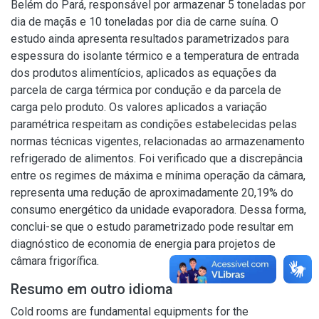
Belém do Pará, responsável por armazenar 5 toneladas por
dia de maçãs e 10 toneladas por dia de carne suína. O
estudo ainda apresenta resultados parametrizados para
espessura do isolante térmico e a temperatura de entrada
dos produtos alimentícios, aplicados as equações da
parcela de carga térmica por condução e da parcela de
carga pelo produto. Os valores aplicados a variação
paramétrica respeitam as condições estabelecidas pelas
normas técnicas vigentes, relacionadas ao armazenamento
refrigerado de alimentos. Foi verificado que a discrepância
entre os regimes de máxima e mínima operação da câmara,
representa uma redução de aproximadamente 20,19% do
consumo energético da unidade evaporadora. Dessa forma,
conclui-se que o estudo parametrizado pode resultar em
diagnóstico de economia de energia para projetos de
câmara frigorífica.
Resumo em outro idioma
Cold rooms are fundamental equipments for the