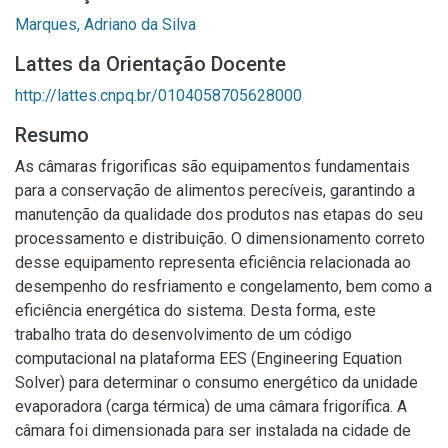
Marques, Adriano da Silva
Lattes da Orientação Docente
http://lattes.cnpq.br/0104058705628000
Resumo
As câmaras frigorificas são equipamentos fundamentais
para a conservação de alimentos perecíveis, garantindo a
manutenção da qualidade dos produtos nas etapas do seu
processamento e distribuição. O dimensionamento correto
desse equipamento representa eficiência relacionada ao
desempenho do resfriamento e congelamento, bem como a
eficiência energética do sistema. Desta forma, este
trabalho trata do desenvolvimento de um código
computacional na plataforma EES (Engineering Equation
Solver) para determinar o consumo energético da unidade
evaporadora (carga térmica) de uma câmara frigorífica. A
câmara foi dimensionada para ser instalada na cidade de