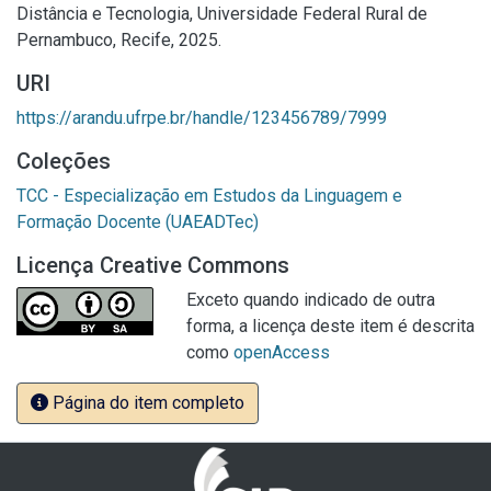
Distância e Tecnologia, Universidade Federal Rural de
Pernambuco, Recife, 2025.
URI
https://arandu.ufrpe.br/handle/123456789/7999
Coleções
TCC - Especialização em Estudos da Linguagem e
Formação Docente (UAEADTec)
Licença Creative Commons
Exceto quando indicado de outra
forma, a licença deste item é descrita
como
openAccess
Página do item completo