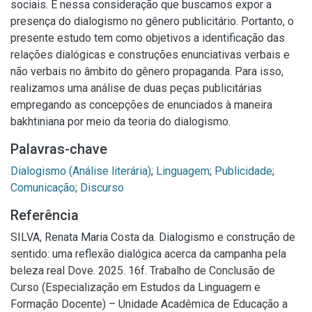
sociais. É nessa consideração que buscamos expor a
presença do dialogismo no gênero publicitário. Portanto, o
presente estudo tem como objetivos a identificação das
relações dialógicas e construções enunciativas verbais e
não verbais no âmbito do gênero propaganda. Para isso,
realizamos uma análise de duas peças publicitárias
empregando as concepções de enunciados à maneira
bakhtiniana por meio da teoria do dialogismo.
Palavras-chave
Dialogismo (Análise literária)
;
Linguagem
;
Publicidade
;
Comunicação
;
Discurso
Referência
SILVA, Renata Maria Costa da. Dialogismo e construção de
sentido: uma reflexão dialógica acerca da campanha pela
beleza real Dove. 2025. 16f. Trabalho de Conclusão de
Curso (Especialização em Estudos da Linguagem e
Formação Docente) – Unidade Acadêmica de Educação a