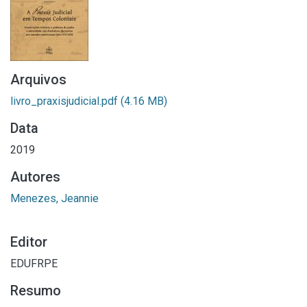
Arquivos
livro_praxisjudicial.pdf
(4.16 MB)
Data
2019
Autores
Menezes, Jeannie
Editor
EDUFRPE
Resumo