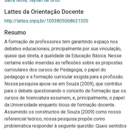
Barra Nova, Taynah de Brito
Lattes da Orientação Docente
http://lattes.cnpq.br/1093805068631305
Resumo
A formação de professores tem garantindo espaço nos
debates educacionais, principalmente por sua vinculação,
quase que direta, à qualidade da Educação Básica. Nesse
certame estão inseridas as reflexões sobre as propostas
curriculares dos cursos de Pedagogia, o papel do
pedagogo e a formação curricular exigida para a profissão.
Nossa pesquisa apoia-se em Souza (2009), que contribui
para o debate questionando o conceito de formação que os
cursos de licenciatura assumem, e, principalmente, o papel
da Universidade enquanto lócus de formação docente.
Assumindo os constructos de Souza (2009) como nosso
referencial teórico, nossa pesquisa propõe como
problemática responder à seguinte questão: Quais sentidos