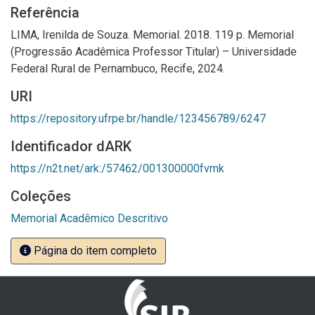
Referência
LIMA, Irenilda de Souza. Memorial. 2018. 119 p. Memorial
(Progressão Acadêmica Professor Titular) – Universidade
Federal Rural de Pernambuco, Recife, 2024.
URI
https://repository.ufrpe.br/handle/123456789/6247
Identificador dARK
https://n2t.net/ark:/57462/001300000fvmk
Coleções
Memorial Acadêmico Descritivo
Página do item completo