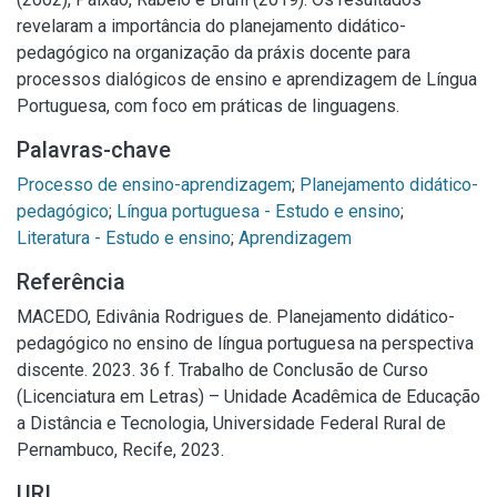
revelaram a importância do planejamento didático-
pedagógico na organização da práxis docente para
processos dialógicos de ensino e aprendizagem de Língua
Portuguesa, com foco em práticas de linguagens.
Palavras-chave
Processo de ensino-aprendizagem
;
Planejamento didático-
pedagógico
;
Língua portuguesa - Estudo e ensino
;
Literatura - Estudo e ensino
;
Aprendizagem
Referência
MACEDO, Edivânia Rodrigues de. Planejamento didático-
pedagógico no ensino de língua portuguesa na perspectiva
discente. 2023. 36 f. Trabalho de Conclusão de Curso
(Licenciatura em Letras) – Unidade Acadêmica de Educação
a Distância e Tecnologia, Universidade Federal Rural de
Pernambuco, Recife, 2023.
URI