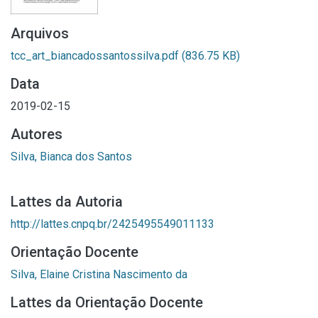
Arquivos
tcc_art_biancadossantossilva.pdf
(836.75 KB)
Data
2019-02-15
Autores
Silva, Bianca dos Santos
Lattes da Autoria
http://lattes.cnpq.br/2425495549011133
Orientação Docente
Silva, Elaine Cristina Nascimento da
Lattes da Orientação Docente