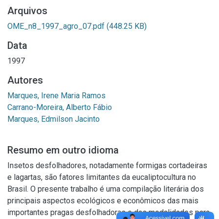
Arquivos
OME_n8_1997_agro_07.pdf
(448.25 KB)
Data
1997
Autores
Marques, Irene Maria Ramos
Carrano-Moreira, Alberto Fábio
Marques, Edmilson Jacinto
Resumo em outro idioma
Insetos desfolhadores, notadamente formigas cortadeiras
e lagartas, são fatores limitantes da eucaliptocultura no
Brasil. O presente trabalho é uma compilação literária dos
principais aspectos ecológicos e econômicos das mais
importantes pragas desfolhadoras e das modalidades para