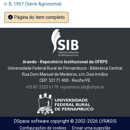
n. 8, 1997 (Série Agronomia)
Página do item completo
Arandu - Repositório Institucional da UFRPE
Universidade Federal Rural de Pernambuco - Biblioteca Central
Rua Dom Manuel de Medeiros, s/n, Dois Irmãos
CEP: 52171-900 - Recife/PE
+55 81 3320 6179
repositorio.sib@ufrpe.br
DSpace software
copyright © 2002-2026
LYRASIS
Configurações de cookies
Enviar uma sugestão