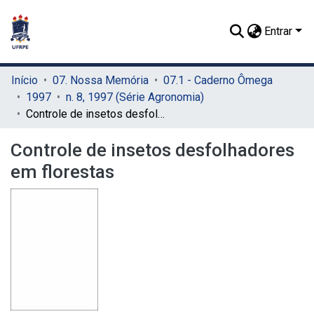
Entrar
Início
07. Nossa Memória
07.1 - Caderno Ômega
1997
n. 8, 1997 (Série Agronomia)
Controle de insetos desfolhadores em florestas
Controle de insetos desfolhadores
em florestas