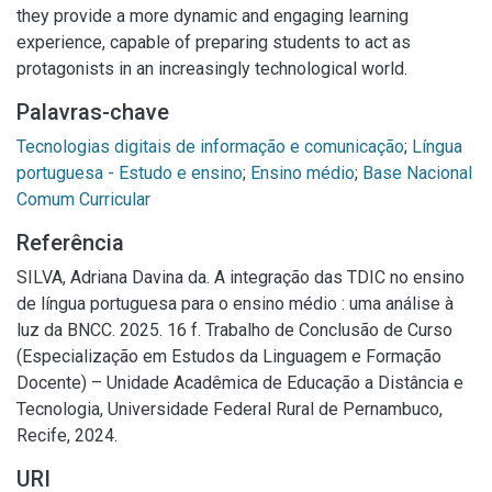
they provide a more dynamic and engaging learning
experience, capable of preparing students to act as
protagonists in an increasingly technological world.
Palavras-chave
Tecnologias digitais de informação e comunicação
;
Língua
portuguesa - Estudo e ensino
;
Ensino médio
;
Base Nacional
Comum Curricular
Referência
SILVA, Adriana Davina da. A integração das TDIC no ensino
de língua portuguesa para o ensino médio : uma análise à
luz da BNCC. 2025. 16 f. Trabalho de Conclusão de Curso
(Especialização em Estudos da Linguagem e Formação
Docente) – Unidade Acadêmica de Educação a Distância e
Tecnologia, Universidade Federal Rural de Pernambuco,
Recife, 2024.
URI