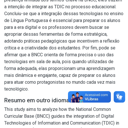
a intenção de integrar as TDIC no processo educacional.
Concluiu-se que a integração dessas tecnologias no ensino
de Língua Portuguesa é essencial para preparar os alunos
para a era digital e os professores devem buscar se
apropriar dessas ferramentas de forma estratégica,
adotando práticas pedagógicas que incentivem a reflexão
crítica e a criatividade dos estudantes. Por fim, pode se
afirmar que a BNCC orienta de forma precisa o uso das
tecnologias em sala de aula, pois quando utilizadas de
forma adequada, elas proporcionam uma aprendizagem
mais dinâmica e engajante, capaz de preparar os alunos
para atuar como protagonistas no mundo cada vez mais
tecnológico.
Resumo em outro idioma
This study aims to analyze how the National Common
Curricular Base (BNCC) guides the integration of Digital
Technologies of Information and Communication (TDIC) in