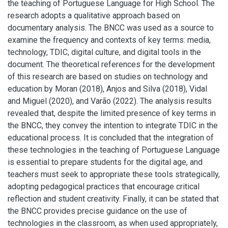
the teaching of Portuguese Language for High School. The
research adopts a qualitative approach based on
documentary analysis. The BNCC was used as a source to
examine the frequency and contexts of key terms: media,
technology, TDIC, digital culture, and digital tools in the
document. The theoretical references for the development
of this research are based on studies on technology and
education by Moran (2018), Anjos and Silva (2018), Vidal
and Miguel (2020), and Varão (2022). The analysis results
revealed that, despite the limited presence of key terms in
the BNCC, they convey the intention to integrate TDIC in the
educational process. It is concluded that the integration of
these technologies in the teaching of Portuguese Language
is essential to prepare students for the digital age, and
teachers must seek to appropriate these tools strategically,
adopting pedagogical practices that encourage critical
reflection and student creativity. Finally, it can be stated that
the BNCC provides precise guidance on the use of
technologies in the classroom, as when used appropriately,