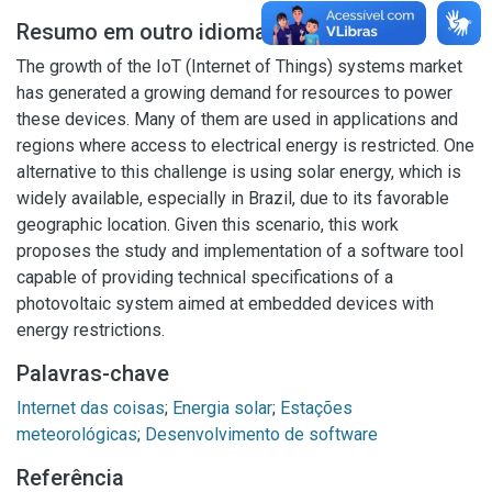
Resumo em outro idioma
The growth of the IoT (Internet of Things) systems market
has generated a growing demand for resources to power
these devices. Many of them are used in applications and
regions where access to electrical energy is restricted. One
alternative to this challenge is using solar energy, which is
widely available, especially in Brazil, due to its favorable
geographic location. Given this scenario, this work
proposes the study and implementation of a software tool
capable of providing technical specifications of a
photovoltaic system aimed at embedded devices with
energy restrictions.
Palavras-chave
Internet das coisas
;
Energia solar
;
Estações
meteorológicas
;
Desenvolvimento de software
Referência