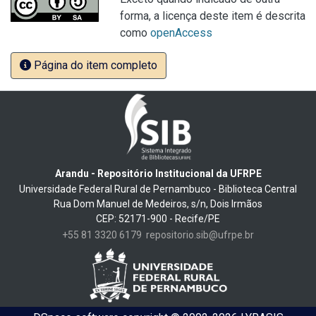
forma, a licença deste item é descrita
como
openAccess
Página do item completo
Arandu - Repositório Institucional da UFRPE
Universidade Federal Rural de Pernambuco - Biblioteca Central
Rua Dom Manuel de Medeiros, s/n, Dois Irmãos
CEP: 52171-900 - Recife/PE
+55 81 3320 6179
repositorio.sib@ufrpe.br