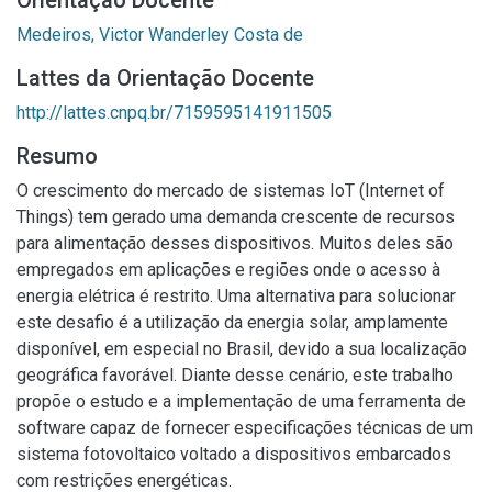
Orientação Docente
Medeiros, Victor Wanderley Costa de
Lattes da Orientação Docente
http://lattes.cnpq.br/7159595141911505
Resumo
O crescimento do mercado de sistemas IoT (Internet of
Things) tem gerado uma demanda crescente de recursos
para alimentação desses dispositivos. Muitos deles são
empregados em aplicações e regiões onde o acesso à
energia elétrica é restrito. Uma alternativa para solucionar
este desafio é a utilização da energia solar, amplamente
disponível, em especial no Brasil, devido a sua localização
geográfica favorável. Diante desse cenário, este trabalho
propõe o estudo e a implementação de uma ferramenta de
software capaz de fornecer especificações técnicas de um
sistema fotovoltaico voltado a dispositivos embarcados
com restrições energéticas.