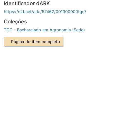
Coleções
TCC - Bacharelado em Agronomia (Sede)
Página do item completo