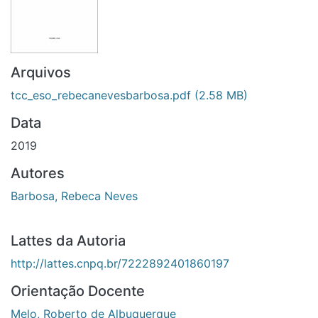
Arquivos
tcc_eso_rebecanevesbarbosa.pdf
(2.58 MB)
Data
2019
Autores
Barbosa, Rebeca Neves
Lattes da Autoria
http://lattes.cnpq.br/7222892401860197
Orientação Docente
Melo, Roberto de Albuquerque