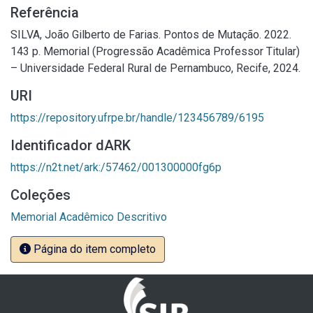
Referência
SILVA, João Gilberto de Farias. Pontos de Mutação. 2022.
143 p. Memorial (Progressão Acadêmica Professor Titular)
– Universidade Federal Rural de Pernambuco, Recife, 2024.
URI
https://repository.ufrpe.br/handle/123456789/6195
Identificador dARK
https://n2t.net/ark:/57462/001300000fg6p
Coleções
Memorial Acadêmico Descritivo
Página do item completo