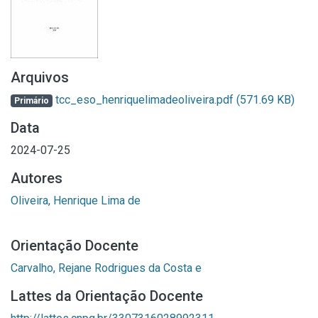
Arquivos
tcc_eso_henriquelimadeoliveira.pdf
(571.69 KB)
Primário
Data
2024-07-25
Autores
Oliveira, Henrique Lima de
Orientação Docente
Carvalho, Rejane Rodrigues da Costa e
Lattes da Orientação Docente