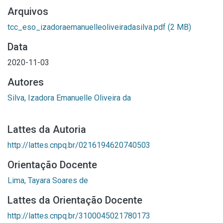
Arquivos
tcc_eso_izadoraemanuelleoliveiradasilva.pdf
(2 MB)
Data
2020-11-03
Autores
Silva, Izadora Emanuelle Oliveira da
Lattes da Autoria
http://lattes.cnpq.br/0216194620740503
Orientação Docente
Lima, Tayara Soares de
Lattes da Orientação Docente
http://lattes.cnpq.br/3100045021780173