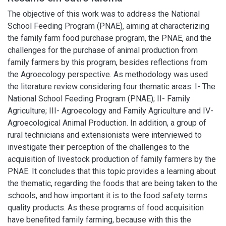
The objective of this work was to address the National
School Feeding Program (PNAE), aiming at characterizing
the family farm food purchase program, the PNAE, and the
challenges for the purchase of animal production from
family farmers by this program, besides reflections from
the Agroecology perspective. As methodology was used
the literature review considering four thematic areas: I- The
National School Feeding Program (PNAE); II- Family
Agriculture; III- Agroecology and Family Agriculture and IV-
Agroecological Animal Production. In addition, a group of
rural technicians and extensionists were interviewed to
investigate their perception of the challenges to the
acquisition of livestock production of family farmers by the
PNAE. It concludes that this topic provides a learning about
the thematic, regarding the foods that are being taken to the
schools, and how important it is to the food safety terms
quality products. As these programs of food acquisition
have benefited family farming, because with this the