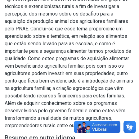
técnicos e extensionistas rurais a fim de investigar a
percepção dos mesmos sobre os desafios para a
aquisição da produção animal dos agricultores familiares
pelo PNAE. Conclui-se que esse tema proporcione um
aprendizado sobre a temática, em relação aos alimentos
que estão sendo levado para as escolas, e como é
importante para a segurança alimentar termos produtos de
qualidade. Como estes programas de aquisição alimentar
vêm beneficiando agricultura familiar, pois com isso os
agricultores podem investir em suas propriedades; outro
ponto que ficou bem evidenciado é a introdução de animais
na agricultura familiar, a criação agroecológica que vêm
possibilitando recursos financeiros para estas famílias.
Além de adquirir conhecimento sobre os programas
desenvolvidos pelo governo federal e como estes vêm
transformando a realidade de muitos agricultores,
empreendedores rurais entre outros.
Resumo em outro idioma