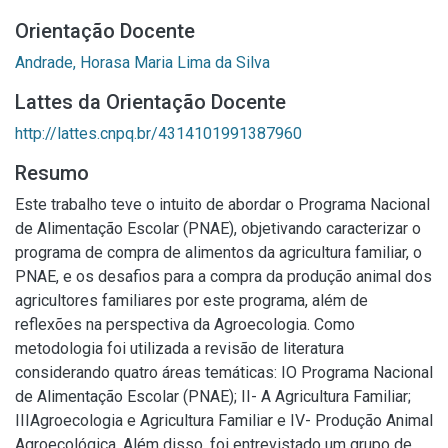
Orientação Docente
Andrade, Horasa Maria Lima da Silva
Lattes da Orientação Docente
http://lattes.cnpq.br/4314101991387960
Resumo
Este trabalho teve o intuito de abordar o Programa Nacional
de Alimentação Escolar (PNAE), objetivando caracterizar o
programa de compra de alimentos da agricultura familiar, o
PNAE, e os desafios para a compra da produção animal dos
agricultores familiares por este programa, além de
reflexões na perspectiva da Agroecologia. Como
metodologia foi utilizada a revisão de literatura
considerando quatro áreas temáticas: IO Programa Nacional
de Alimentação Escolar (PNAE); II- A Agricultura Familiar;
IIIAgroecologia e Agricultura Familiar e IV- Produção Animal
Agroecológica. Além disso, foi entrevistado um grupo de