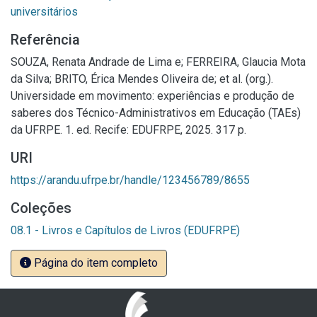
universitários
Referência
SOUZA, Renata Andrade de Lima e; FERREIRA, Glaucia Mota
da Silva; BRITO, Érica Mendes Oliveira de; et al. (org.).
Universidade em movimento: experiências e produção de
saberes dos Técnico-Administrativos em Educação (TAEs)
da UFRPE. 1. ed. Recife: EDUFRPE, 2025. 317 p.
URI
https://arandu.ufrpe.br/handle/123456789/8655
Coleções
08.1 - Livros e Capítulos de Livros (EDUFRPE)
Página do item completo