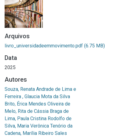
Arquivos
livro_universidadeemmovimento.pdf
(6.75 MB)
Data
2025
Autores
Souza, Renata Andrade de Lima e
Ferreira , Glaucia Mota da Silva
Brito, Érica Mendes Oliveira de
Melo, Rita de Cássia Braga de
Lima, Paula Cristina Rodolfo de
Silva, Maria Verônica Tenório da
Cadena, Marília Ribeiro Sales