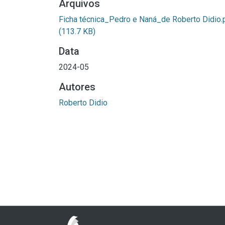
Arquivos
Ficha técnica_Pedro e Naná_de Roberto Didio.
(113.7 KB)
Data
2024-05
Autores
Roberto Didio