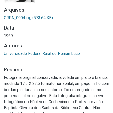
Arquivos
CRPA_0004.jpg
(573.64 KB)
Data
1969
Autores
Universidade Federal Rural de Pernambuco
Resumo
Fotografia original conservada, revelada em preto e branco,
medindo 17,5 X 23,5 formato horizontal, em papel linho com
bordas picotadas no seu entorno. Foi empregado como
processo, filme negativo. Esta fotografia integra o acervo
fotográfico do Núcleo do Conhecimento Professor João
Baptista Oliveira dos Santos da Biblioteca Central. Não