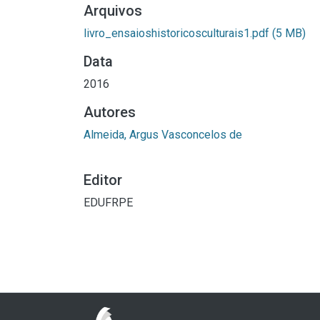
Arquivos
livro_ensaioshistoricosculturais1.pdf
(5 MB)
Data
2016
Autores
Almeida, Argus Vasconcelos de
Editor
EDUFRPE