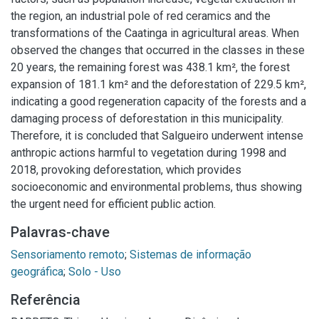
the region, an industrial pole of red ceramics and the
transformations of the Caatinga in agricultural areas. When
observed the changes that occurred in the classes in these
20 years, the remaining forest was 438.1 km², the forest
expansion of 181.1 km² and the deforestation of 229.5 km²,
indicating a good regeneration capacity of the forests and a
damaging process of deforestation in this municipality.
Therefore, it is concluded that Salgueiro underwent intense
anthropic actions harmful to vegetation during 1998 and
2018, provoking deforestation, which provides
socioeconomic and environmental problems, thus showing
the urgent need for efficient public action.
Palavras-chave
Sensoriamento remoto
;
Sistemas de informação
geográfica
;
Solo - Uso
Referência