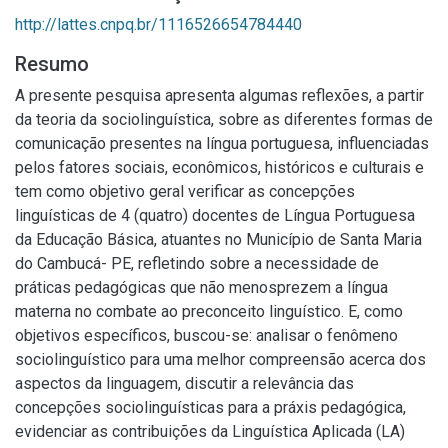
http://lattes.cnpq.br/1116526654784440
Resumo
A presente pesquisa apresenta algumas reflexões, a partir
da teoria da sociolinguística, sobre as diferentes formas de
comunicação presentes na língua portuguesa, influenciadas
pelos fatores sociais, econômicos, históricos e culturais e
tem como objetivo geral verificar as concepções
linguísticas de 4 (quatro) docentes de Língua Portuguesa
da Educação Básica, atuantes no Município de Santa Maria
do Cambucá- PE, refletindo sobre a necessidade de
práticas pedagógicas que não menosprezem a língua
materna no combate ao preconceito linguístico. E, como
objetivos específicos, buscou-se: analisar o fenômeno
sociolinguístico para uma melhor compreensão acerca dos
aspectos da linguagem, discutir a relevância das
concepções sociolinguísticas para a práxis pedagógica,
evidenciar as contribuições da Linguística Aplicada (LA)