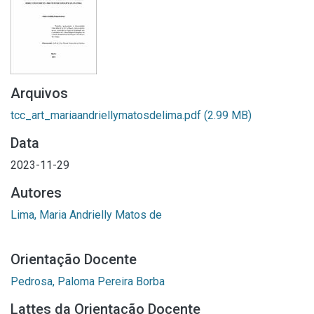
Arquivos
tcc_art_mariaandriellymatosdelima.pdf
(2.99 MB)
Data
2023-11-29
Autores
Lima, Maria Andrielly Matos de
Orientação Docente
Pedrosa, Paloma Pereira Borba
Lattes da Orientação Docente