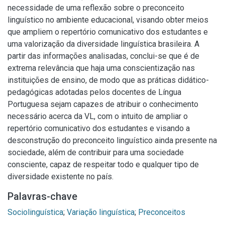
necessidade de uma reflexão sobre o preconceito
linguístico no ambiente educacional, visando obter meios
que ampliem o repertório comunicativo dos estudantes e
uma valorização da diversidade linguística brasileira. A
partir das informações analisadas, conclui-se que é de
extrema relevância que haja uma conscientização nas
instituições de ensino, de modo que as práticas didático-
pedagógicas adotadas pelos docentes de Língua
Portuguesa sejam capazes de atribuir o conhecimento
necessário acerca da VL, com o intuito de ampliar o
repertório comunicativo dos estudantes e visando a
desconstrução do preconceito linguístico ainda presente na
sociedade, além de contribuir para uma sociedade
consciente, capaz de respeitar todo e qualquer tipo de
diversidade existente no país.
Palavras-chave
Sociolinguística
;
Variação linguística
;
Preconceitos