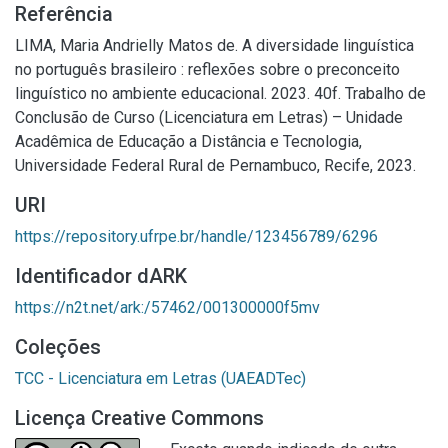
Referência
LIMA, Maria Andrielly Matos de. A diversidade linguística
no português brasileiro : reflexões sobre o preconceito
linguístico no ambiente educacional. 2023. 40f. Trabalho de
Conclusão de Curso (Licenciatura em Letras) – Unidade
Acadêmica de Educação a Distância e Tecnologia,
Universidade Federal Rural de Pernambuco, Recife, 2023.
URI
https://repository.ufrpe.br/handle/123456789/6296
Identificador dARK
https://n2t.net/ark:/57462/001300000f5mv
Coleções
TCC - Licenciatura em Letras (UAEADTec)
Licença Creative Commons