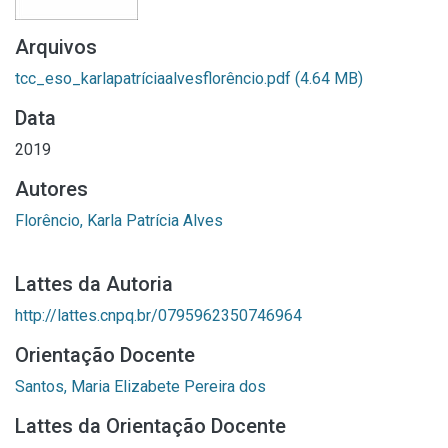
Arquivos
tcc_eso_karlapatríciaalvesflorêncio.pdf
(4.64 MB)
Data
2019
Autores
Florêncio, Karla Patrícia Alves
Lattes da Autoria
http://lattes.cnpq.br/0795962350746964
Orientação Docente
Santos, Maria Elizabete Pereira dos
Lattes da Orientação Docente