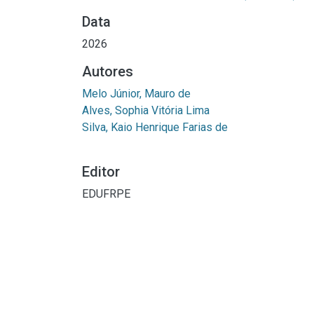
Data
2026
Autores
Melo Júnior, Mauro de
Alves, Sophia Vitória Lima
Silva, Kaio Henrique Farias de
Editor
EDUFRPE