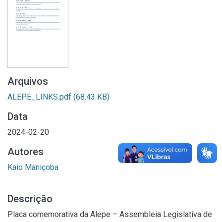
Arquivos
ALEPE_LINKS.pdf
(68.43 KB)
Data
2024-02-20
Autores
Kaio Maniçoba
Descrição
Placa comemorativa da Alepe – Assembleia Legislativa de