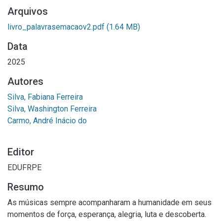
Arquivos
livro_palavrasemacaov2.pdf
(1.64 MB)
Data
2025
Autores
Silva, Fabiana Ferreira
Silva, Washington Ferreira
Carmo, André Inácio do
Editor
EDUFRPE
Resumo
As músicas sempre acompanharam a humanidade em seus
momentos de força, esperança, alegria, luta e descoberta.