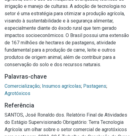
irrigação e manejo de culturas. A adoção de tecnologia no
setor é uma estratégia para otimizar a produção agrícola,
visando à sustentabilidade e à segurança alimentar,
especialmente diante do êxodo rural que tem gerado
impactos socioeconômicos. O Brasil possui uma extensão
de 167 milhões de hectares de pastagens, atividade
fundamental para a produção de carne, leite e outros
produtos de origem animal, além de contribuir para a
conservação do solo e dos recursos naturais.
Palavras-chave
Comercialização
;
Insumos agrícolas
;
Pastagens
;
Agrotóxicos
Referência
SANTOS, José Ronaldo dos. Relatório Final de Atividades
do Estágio Supervisionado Obrigatório: Terra Tecnologia
Agrícola: um olhar sobre o setor comercial de agrotóxicos