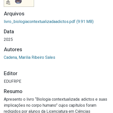
Arquivos
livro_biologiacontextualizadaadictos.pdf
(9.91 MB)
Data
2025
Autores
Cadena, Marilia Ribeiro Sales
Editor
EDUFRPE
Resumo
Apresento o livro “Biologia contextualizada: adictos e suas
implicações no corpo humano” cujos capítulos foram
redigidos por alunos da Licenciatura em Ciências