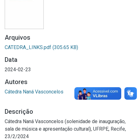
Arquivos
CATEDRA_LINKS.pdf
(305.65 KB)
Data
2024-02-23
Autores
Cátedra Naná Vasconcelos
Descrição
Cátedra Naná Vasconcelos (solenidade de inauguração,
sala de música e apresentação cultural), UFRPE, Recife,
23/2/2024