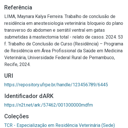
Referência
LIMA, Maynara Kalya Ferreira. Trabalho de conclusão de
residência em anestesiologia veterinária: bloqueio do plano
transverso do abdomen e serrátil ventral em gatas
submetidas à mastectomia total - relato de casos. 2024. 53
f. Trabalho de Conclusão de Curso (Residência) – Programa
de Residência em Área Profissional da Saúde em Medicina
Veterinária, Universidade Federal Rural de Pernambuco,
Recife, 2024.
URI
https://repository.ufrpe.br/handle/123456789/6445
Identificador dARK
https://n2t.net/ark:/57462/001300000mdfm
Coleções
TCR - Especialização em Residência Veterinária (Sede)