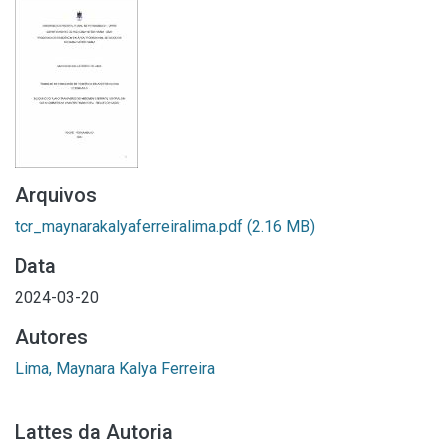
Arquivos
tcr_maynarakalyaferreiralima.pdf
(2.16 MB)
Data
2024-03-20
Autores
Lima, Maynara Kalya Ferreira
Lattes da Autoria