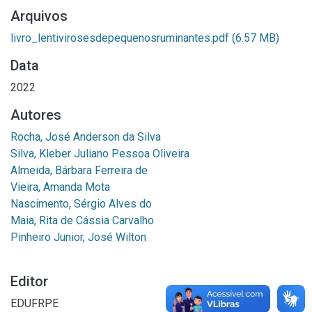
Arquivos
livro_lentivirosesdepequenosruminantes.pdf
(6.57 MB)
Data
2022
Autores
Rocha, José Anderson da Silva
Silva, Kleber Juliano Pessoa Oliveira
Almeida, Bárbara Ferreira de
Vieira, Amanda Mota
Nascimento, Sérgio Alves do
Maia, Rita de Cássia Carvalho
Pinheiro Junior, José Wilton
Editor
EDUFRPE