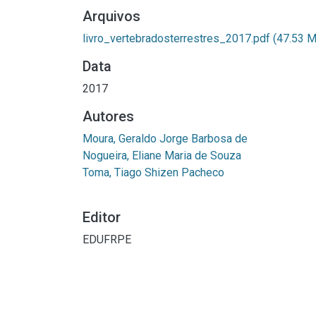
Arquivos
livro_vertebradosterrestres_2017.pdf
(47.53 
Data
2017
Autores
Moura, Geraldo Jorge Barbosa de
Nogueira, Eliane Maria de Souza
Toma, Tiago Shizen Pacheco
Editor
EDUFRPE