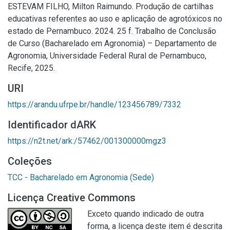
ESTEVAM FILHO, Milton Raimundo. Produção de cartilhas
educativas referentes ao uso e aplicação de agrotóxicos no
estado de Pernambuco. 2024. 25 f. Trabalho de Conclusão
de Curso (Bacharelado em Agronomia) – Departamento de
Agronomia, Universidade Federal Rural de Pernambuco,
Recife, 2025.
URI
https://arandu.ufrpe.br/handle/123456789/7332
Identificador dARK
https://n2t.net/ark:/57462/001300000mgz3
Coleções
TCC - Bacharelado em Agronomia (Sede)
Licença Creative Commons
Exceto quando indicado de outra
forma, a licença deste item é descrita