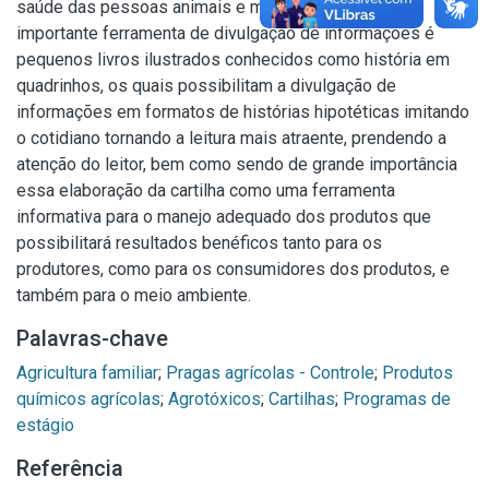
saúde das pessoas animais e meio ambiente. Uma
importante ferramenta de divulgação de informações é
pequenos livros ilustrados conhecidos como história em
quadrinhos, os quais possibilitam a divulgação de
informações em formatos de histórias hipotéticas imitando
o cotidiano tornando a leitura mais atraente, prendendo a
atenção do leitor, bem como sendo de grande importância
essa elaboração da cartilha como uma ferramenta
informativa para o manejo adequado dos produtos que
possibilitará resultados benéficos tanto para os
produtores, como para os consumidores dos produtos, e
também para o meio ambiente.
Palavras-chave
Agricultura familiar
;
Pragas agrícolas - Controle
;
Produtos
químicos agrícolas
;
Agrotóxicos
;
Cartilhas
;
Programas de
estágio
Referência