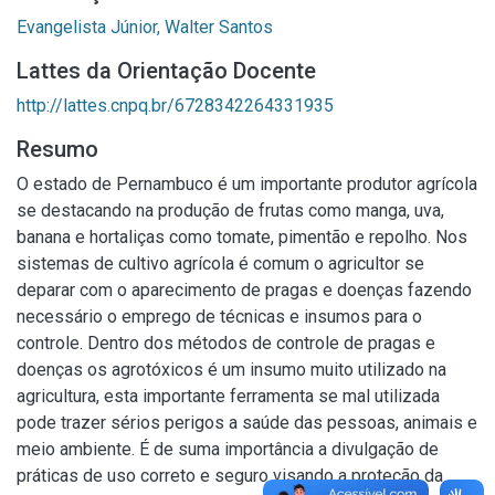
Evangelista Júnior, Walter Santos
Lattes da Orientação Docente
http://lattes.cnpq.br/6728342264331935
Resumo
O estado de Pernambuco é um importante produtor agrícola
se destacando na produção de frutas como manga, uva,
banana e hortaliças como tomate, pimentão e repolho. Nos
sistemas de cultivo agrícola é comum o agricultor se
deparar com o aparecimento de pragas e doenças fazendo
necessário o emprego de técnicas e insumos para o
controle. Dentro dos métodos de controle de pragas e
doenças os agrotóxicos é um insumo muito utilizado na
agricultura, esta importante ferramenta se mal utilizada
pode trazer sérios perigos a saúde das pessoas, animais e
meio ambiente. É de suma importância a divulgação de
práticas de uso correto e seguro visando a proteção da