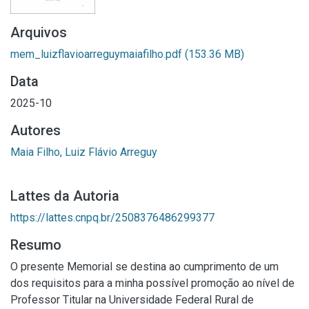
Arquivos
mem_luizflavioarreguymaiafilho.pdf
(153.36 MB)
Data
2025-10
Autores
Maia Filho, Luiz Flávio Arreguy
Lattes da Autoria
https://lattes.cnpq.br/2508376486299377
Resumo
O presente Memorial se destina ao cumprimento de um
dos requisitos para a minha possível promoção ao nível de
Professor Titular na Universidade Federal Rural de