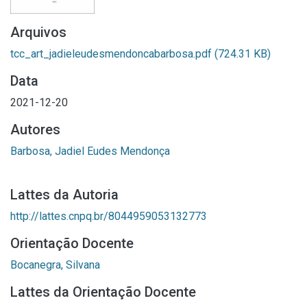
Arquivos
tcc_art_jadieleudesmendoncabarbosa.pdf
(724.31 KB)
Data
2021-12-20
Autores
Barbosa, Jadiel Eudes Mendonça
Lattes da Autoria
http://lattes.cnpq.br/8044959053132773
Orientação Docente
Bocanegra, Silvana
Lattes da Orientação Docente