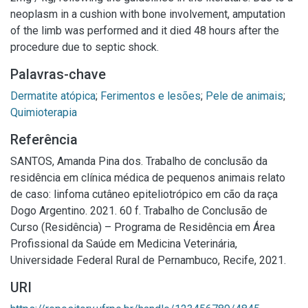
neoplasm in a cushion with bone involvement, amputation
of the limb was performed and it died 48 hours after the
procedure due to septic shock.
Palavras-chave
Dermatite atópica
;
Ferimentos e lesões
;
Pele de animais
;
Quimioterapia
Referência
SANTOS, Amanda Pina dos. Trabalho de conclusão da
residência em clínica médica de pequenos animais relato
de caso: linfoma cutâneo epiteliotrópico em cão da raça
Dogo Argentino. 2021. 60 f. Trabalho de Conclusão de
Curso (Residência) – Programa de Residência em Área
Profissional da Saúde em Medicina Veterinária,
Universidade Federal Rural de Pernambuco, Recife, 2021.
URI