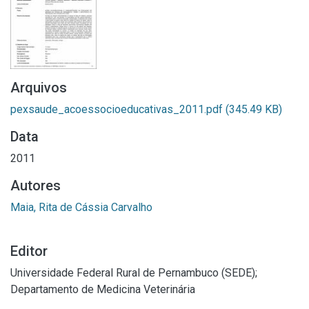
Arquivos
pexsaude_acoessocioeducativas_2011.pdf
(345.49 KB)
Data
2011
Autores
Maia, Rita de Cássia Carvalho
Editor
Universidade Federal Rural de Pernambuco (SEDE);
Departamento de Medicina Veterinária