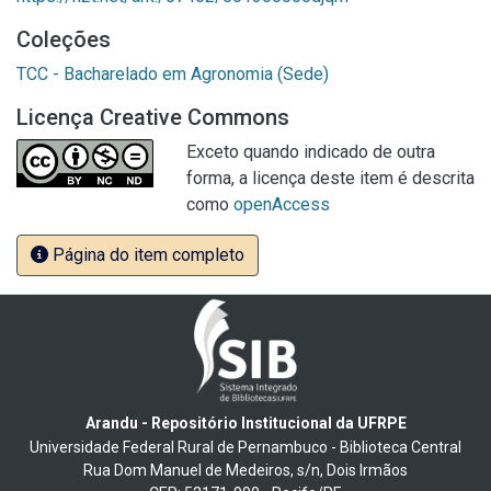
Coleções
TCC - Bacharelado em Agronomia (Sede)
Licença Creative Commons
Exceto quando indicado de outra
forma, a licença deste item é descrita
como
openAccess
Página do item completo
Arandu - Repositório Institucional da UFRPE
Universidade Federal Rural de Pernambuco - Biblioteca Central
Rua Dom Manuel de Medeiros, s/n, Dois Irmãos