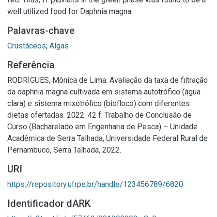
well utilized food for Daphnia magna
Palavras-chave
Crustáceos
;
Algas
Referência
RODRIGUES, Mônica de Lima. Avaliação da taxa de filtração
da daphnia magna cultivada em sistema autotrófico (água
clara) e sistema mixotrófico (biofloco) com diferentes
dietas ofertadas. 2022. 42 f. Trabalho de Conclusão de
Curso (Bacharelado em Engenharia de Pesca) – Unidade
Acadêmica de Serra Talhada, Universidade Federal Rural de
Pernambuco, Serra Talhada, 2022.
URI
https://repository.ufrpe.br/handle/123456789/6820
Identificador dARK