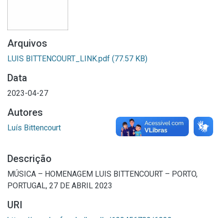
Arquivos
LUIS BITTENCOURT_LINK.pdf
(77.57 KB)
Data
2023-04-27
Autores
Luís Bittencourt
Descrição
MÚSICA – HOMENAGEM LUIS BITTENCOURT – PORTO,
PORTUGAL, 27 DE ABRIL 2023
URI