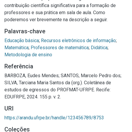
contribuição científica significativa para a formação de
professores e sua prática em sala de aula. Como
poderemos ver brevemente na descrição a seguir.
Palavras-chave
Educação básica
;
Recursos eletrônicos de informação
;
Matemática
;
Professores de matemática
;
Didática
;
Metodologia de ensino
Referência
BARBOZA, Eudes Mendes; SANTOS, Marcelo Pedro dos;
SILVA, Tarciana Maria Santos da (org.). Coletânea de
estudos de egressos do PROFMAT-UFRPE. Recife:
EDUFRPE, 2024. 155 p. v. 2.
URI
https://arandu.ufrpe.br/handle/123456789/8753
Coleções