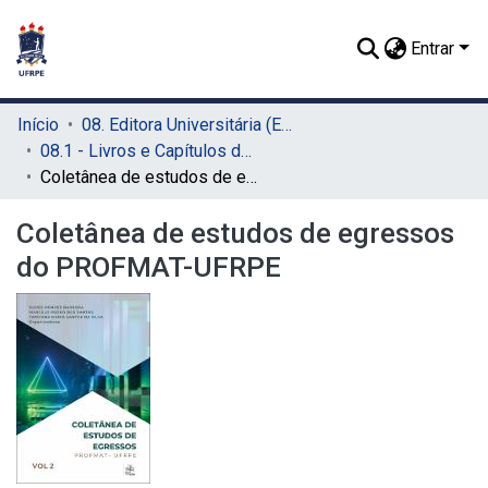
Entrar
Início
08. Editora Universitária (EDUFRPE)
08.1 - Livros e Capítulos de Livros (EDUFRPE)
Coletânea de estudos de egressos do PROFMAT-UFRPE
Coletânea de estudos de egressos
do PROFMAT-UFRPE