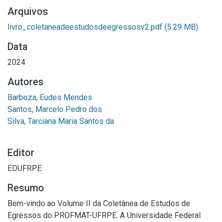
Arquivos
livro_coletaneadeestudosdeegressosv2.pdf
(5.29 MB)
Data
2024
Autores
Barboza, Eudes Mendes
Santos, Marcelo Pedro dos
Silva, Tarciana Maria Santos da
Editor
EDUFRPE
Resumo
Bem-vindo ao Volume II da Coletânea de Estudos de
Egressos do PROFMAT-UFRPE. A Universidade Federal