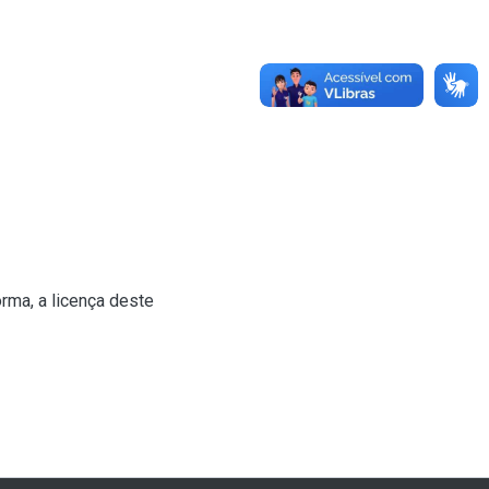
rma, a licença deste