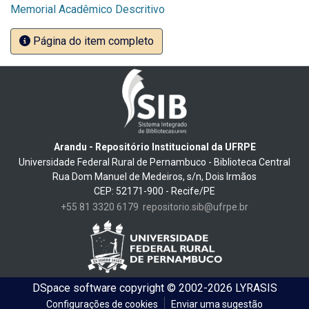
Memorial Acadêmico Descritivo
Página do item completo
Arandu - Repositório Institucional da UFRPE
Universidade Federal Rural de Pernambuco - Biblioteca Central
Rua Dom Manuel de Medeiros, s/n, Dois Irmãos
CEP: 52171-900 - Recife/PE
+55 81 3320 6179
repositorio.sib@ufrpe.br
DSpace software
copyright © 2002-2026
LYRASIS
Configurações de cookies
Enviar uma sugestão