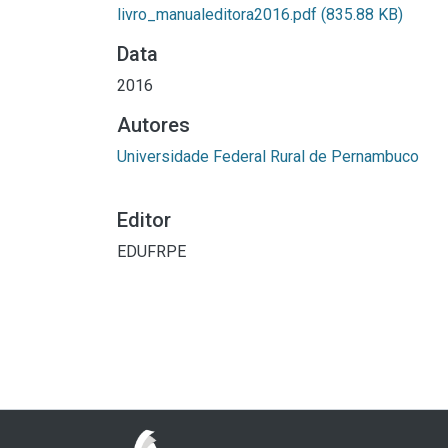
livro_manualeditora2016.pdf
(835.88 KB)
Data
2016
Autores
Universidade Federal Rural de Pernambuco
Editor
EDUFRPE