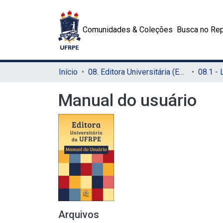
Comunidades & Coleções
Busca no Rep
Início
08. Editora Universitária (EDUFRPE)
Manual do usuário
Arquivos