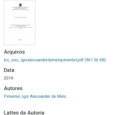
Arquivos
tcc_eso_igoralexsanderdemelopimentel.pdf
(961.56 KB)
Data
2019
Autores
Pimentel, Igor Alexsander de Melo
Lattes da Autoria