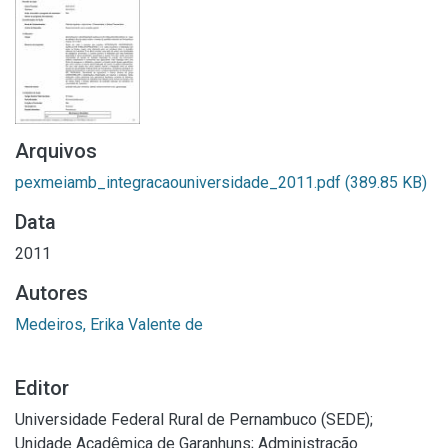
Arquivos
pexmeiamb_integracaouniversidade_2011.pdf
(389.85 KB)
Data
2011
Autores
Medeiros, Erika Valente de
Editor
Universidade Federal Rural de Pernambuco (SEDE);
Unidade Acadêmica de Garanhuns; Administração