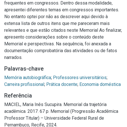
frequentes em congressos. Dentro dessa modalidade,
apresentei diferentes temas em congressos importantes.
No entanto optei por não as descrever aqui devido à
extensa lista de outros itens que me pareceram mais
relevantes e que estão citados neste Memorial Ao finalizar,
apresento considerações sobre o conteúdo deste
Memorial e perspectivas. Na sequência, foi anexada a
documentação comprobatória das atividades ou de fatos
narrados.
Palavras-chave
Memória autobiográfica
;
Professores universitários
;
Carreira profissional
;
Prática docente
;
Economia doméstica
Referência
MACIEL, Maria Inês Sucupira. Memorial da trajetória
acadêmica. 2017. 67 p. Memorial (Progressão Acadêmica
Professor Titular) – Universidade Federal Rural de
Pernambuco, Recife, 2024.