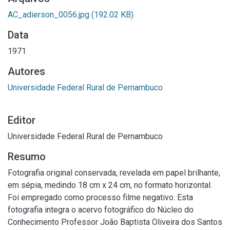
AC_adierson_0056.jpg
(192.02 KB)
Data
1971
Autores
Universidade Federal Rural de Pernambuco
Editor
Universidade Federal Rural de Pernambuco
Resumo
Fotografia original conservada, revelada em papel brilhante,
em sépia, medindo 18 cm x 24 cm, no formato horizontal.
Foi empregado como processo filme negativo. Esta
fotografia integra o acervo fotográfico do Núcleo do
Conhecimento Professor João Baptista Oliveira dos Santos